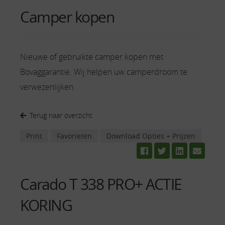
Camper kopen
Nieuwe of gebruikte camper kopen met
Bovaggarantie. Wij helpen uw camperdroom te
verwezenlijken.
Terug naar overzicht
Print
Favorieten
Download Opties + Prijzen
Carado T 338 PRO+ ACTIE
KORING