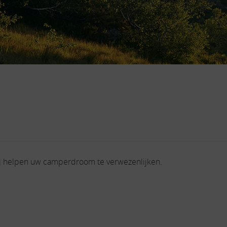
j helpen uw camperdroom te verwezenlijken.