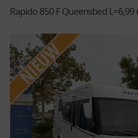
Rapido 850 F Queensbed L=6,99