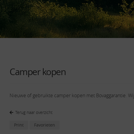
Camper kopen
Nieuwe of gebruikte camper kopen met Bovaggarantie. Wi
Terug naar overzicht
Print
Favorieten