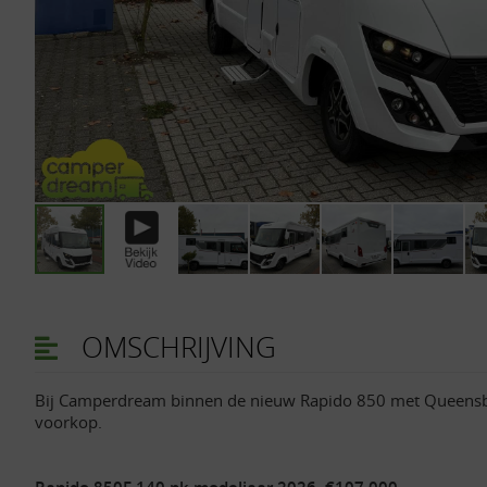
OMSCHRIJVING
Bij Camperdream binnen de nieuw Rapido 850 met Queensbe
voorkop.