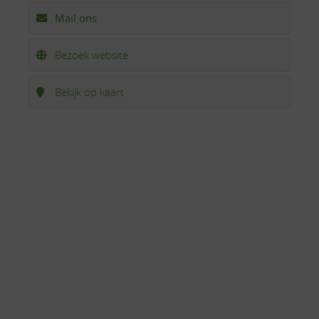
Mail ons
Bezoek website
Bekijk op kaart