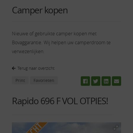
Camper kopen
Nieuwe of gebruikte camper kopen met
Bovaggarantie. Wij helpen uw camperdroom te
verwezenlijken.
Terug naar overzicht
Print
Favorieten
Rapido 696 F VOL OTPIES!