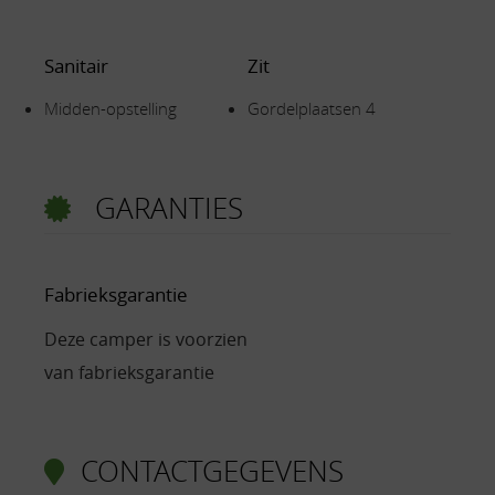
Sanitair
Zit
Midden-opstelling
Gordelplaatsen 4
GARANTIES
Fabrieksgarantie
Deze camper is voorzien
van fabrieksgarantie
CONTACTGEGEVENS