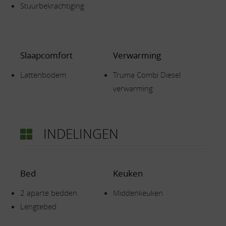
Stuurbekrachtiging
Slaapcomfort
Verwarming
Lattenbodem
Truma Combi Diesel
verwarming
INDELINGEN
Bed
Keuken
2 aparte bedden
Middenkeuken
Lengtebed