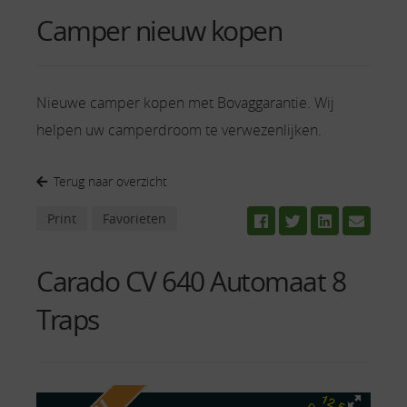
Camper nieuw kopen
Nieuwe camper kopen met Bovaggarantie. Wij
helpen uw camperdroom te verwezenlijken.
Terug naar overzicht
Print
Favorieten
Carado CV 640 Automaat 8
Traps