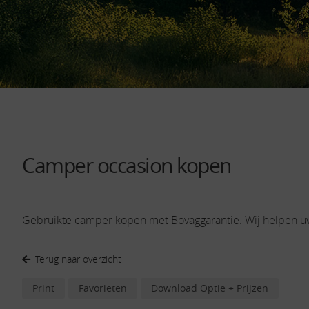
Camper occasion kopen
Gebruikte camper kopen met Bovaggarantie. Wij helpen 
Terug naar overzicht
Print
Favorieten
Download Optie + Prijzen