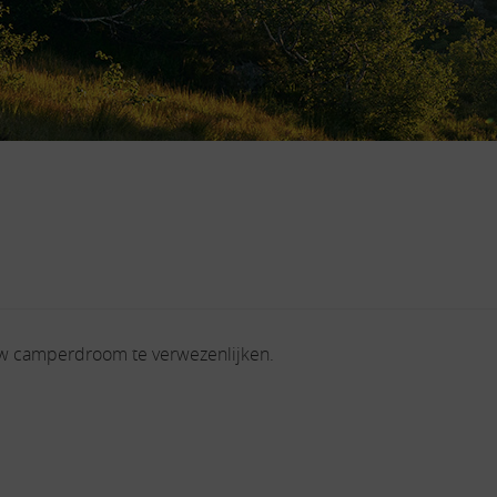
uw camperdroom te verwezenlijken.