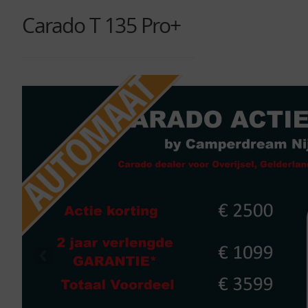
Carado T 135 Pro+