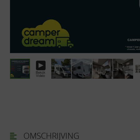
OMSCHRIJVING