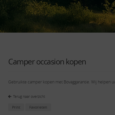
Camper occasion kopen
Gebruikte camper kopen met Bovaggarantie. Wij helpen 
Terug naar overzicht
Print
Favorieten