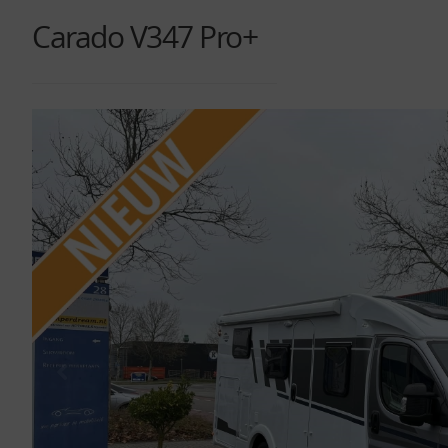
Carado V347 Pro+