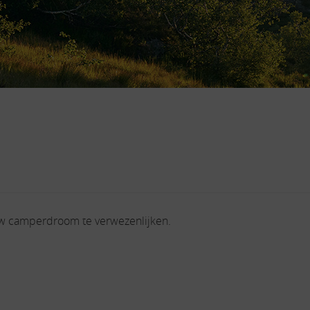
uw camperdroom te verwezenlijken.