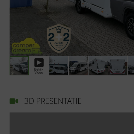
3D PRESENTATIE