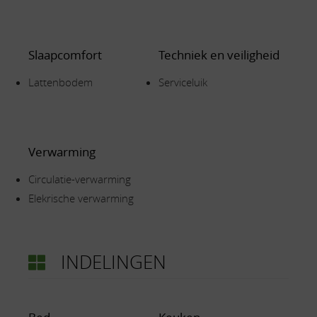
Slaapcomfort
Techniek en veiligheid
Lattenbodem
Serviceluik
Verwarming
Circulatie-verwarming
Elekrische verwarming
INDELINGEN