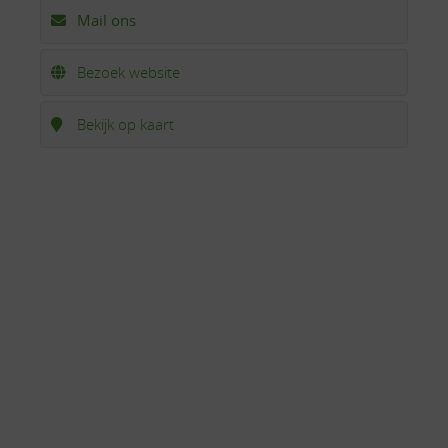
Mail ons
Bezoek website
Bekijk op kaart