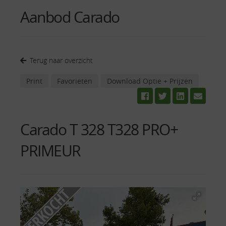
Aanbod Carado
Terug naar overzicht
Print
Favorieten
Download Optie + Prijzen
Carado T 328 T328 PRO+
PRIMEUR