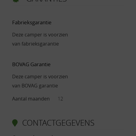
Fabrieksgarantie
Deze camper is voorzien
van fabrieksgarantie
BOVAG Garantie
Deze camper is voorzien
van BOVAG garantie
Aantal maanden
12
CONTACTGEGEVENS