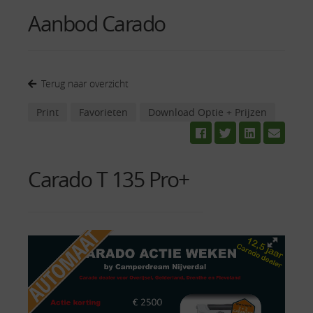
Aanbod Carado
Terug naar overzicht
Print
Favorieten
Download Optie + Prijzen
Carado T 135 Pro+