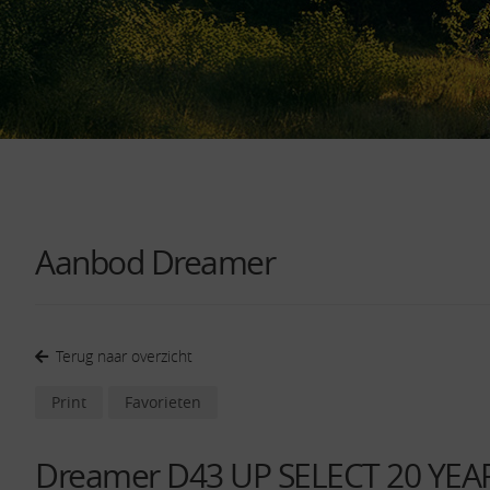
Aanbod Dreamer
Terug naar overzicht
Print
Favorieten
Dreamer D43 UP SELECT 20 YEA