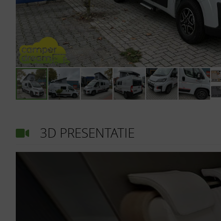
3D PRESENTATIE