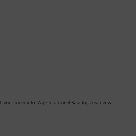
oor meer info. Wij zijn officieel Rapido, Dreamer &