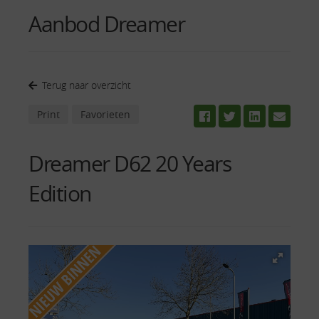
Aanbod Dreamer
Terug naar overzicht
Print
Favorieten
Dreamer D62 20 Years
Edition