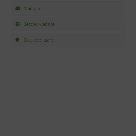
Mail ons
Bezoek website
Bekijk op kaart