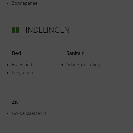
Zonnepaneel
INDELINGEN
Bed
Sanitair
Frans bed
Achter-opstelling
Lengtebed
Zit
Gordelplaatsen 4