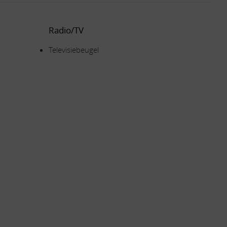
Radio/TV
Televisiebeugel