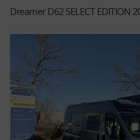
Dreamer D62 SELECT EDITION 20 