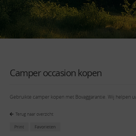
Camper occasion kopen
Gebruikte camper kopen met Bovaggarantie. Wij helpen 
Terug naar overzicht
Print
Favorieten