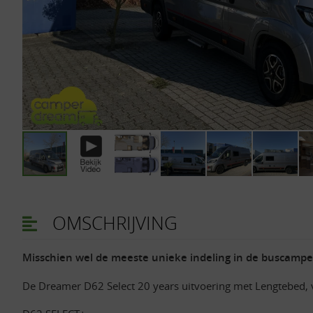
OMSCHRIJVING
Misschien wel de meeste unieke indeling in de buscamper
De Dreamer D62 Select 20 years uitvoering met Lengtebed, ve