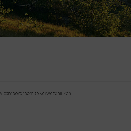
uw camperdroom te verwezenlijken.