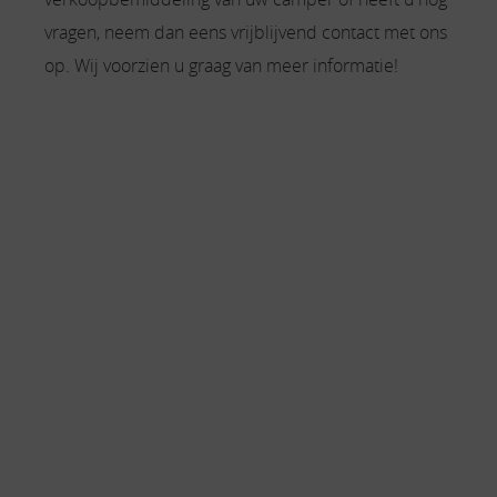
vragen, neem dan eens vrijblijvend contact met ons
op. Wij voorzien u graag van meer informatie!