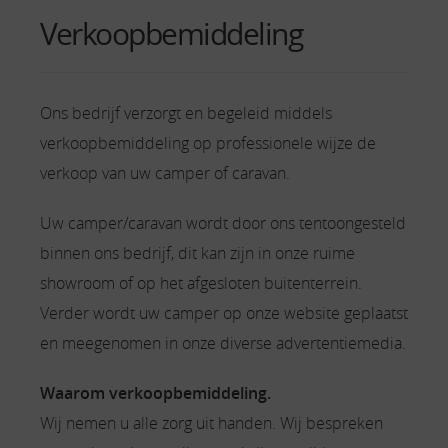
Verkoopbemiddeling
Ons bedrijf verzorgt en begeleid middels
verkoopbemiddeling op professionele wijze de
verkoop van uw camper of caravan.
Uw camper/caravan wordt door ons tentoongesteld
binnen ons bedrijf, dit kan zijn in onze ruime
showroom of op het afgesloten buitenterrein.
Verder wordt uw camper op onze website geplaatst
en meegenomen in onze diverse advertentiemedia.
Waarom verkoopbemiddeling.
Wij nemen u alle zorg uit handen. Wij bespreken