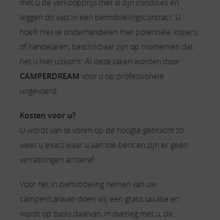
met u de verkoopprijs met al zijn condities en
leggen dit vast in een bemiddelingscontract. U
hoeft niet te onderhandelen met potentiële kopers
of handelaren, beschikbaar zijn op momenten dat
het u niet uitkomt. Al deze taken worden door
CAMPERDREAM
voor u op professionele
uitgevoerd.
Kosten voor u?
U wordt van te voren op de hoogte gebracht zo
weet u exact waar u aan toe bent en zijn er geen
verrassingen achteraf.
Voor het in bemiddeling nemen van uw
camper/caravan doen wij een gratis taxatie en
wordt op basis daarvan, in overleg met u, de