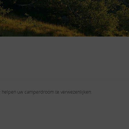
j helpen uw camperdroom te verwezenlijken.