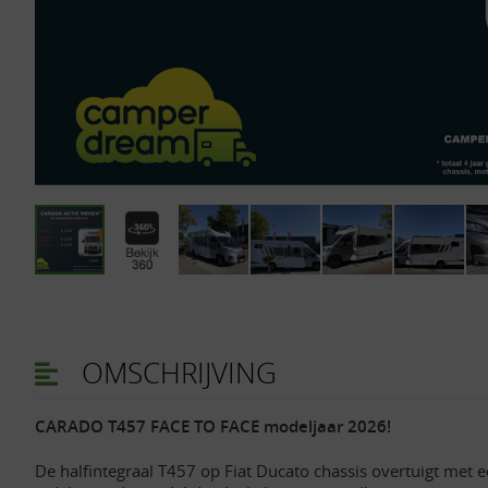
OMSCHRIJVING
CARADO T457 FACE TO FACE modeljaar 2026!
De halfintegraal T457 op Fiat Ducato chassis overtuigt met 