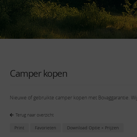
Camper kopen
Nieuwe of gebruikte camper kopen met Bovaggarantie. Wi
Terug naar overzicht
Print
Favorieten
Download Optie + Prijzen