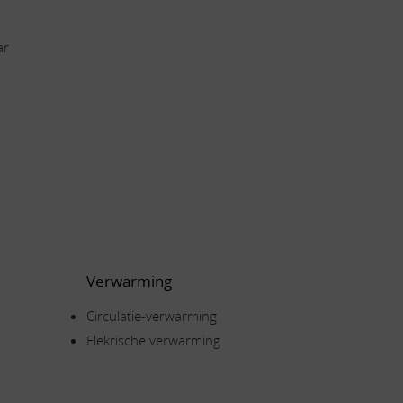
ar
Verwarming
Circulatie-verwarming
Elekrische verwarming