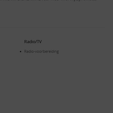
Radio/TV
Radio-voorbereiding