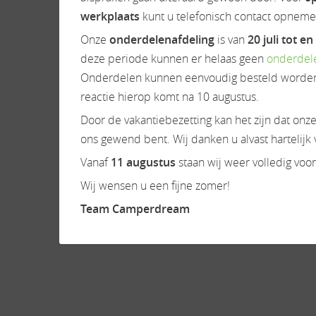
werkplaats
kunt u telefonisch contact opneme
Onze
onderdelenafdeling
is van
20 juli tot 
deze periode kunnen er helaas geen
onderdel
Onderdelen kunnen eenvoudig besteld worden
reactie hierop komt na 10 augustus.
Door de vakantiebezetting kan het zijn dat onze 
ons gewend bent. Wij danken u alvast hartelijk
Vanaf
11 augustus
staan wij weer volledig voor
Wij wensen u een fijne zomer!
Team Camperdream