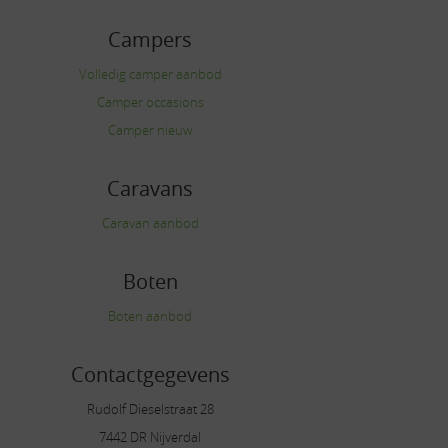
Campers
Volledig camper aanbod
Camper occasions
Camper nieuw
Caravans
Caravan aanbod
Boten
Boten aanbod
Contactgegevens
Rudolf Dieselstraat 28
7442 DR Nijverdal