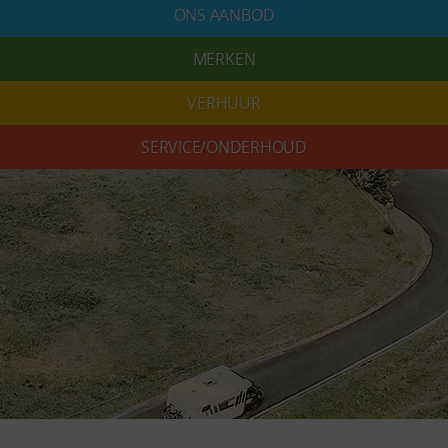
ONS AANBOD
MERKEN
VERHUUR
SERVICE/ONDERHOUD