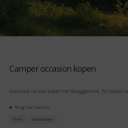
Camper occasion kopen
Gebruikte camper kopen met Bovaggarantie. Wij helpen 
Terug naar overzicht
Print
Favorieten