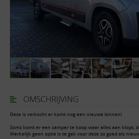
OMSCHRIJVING
Deze is verkocht er komt nog een nieuwe binnen!
Soms komt er een camper te koop waar alles aan klopt,
Werkelijk geen optie is te gek voor deze zo goed als ni