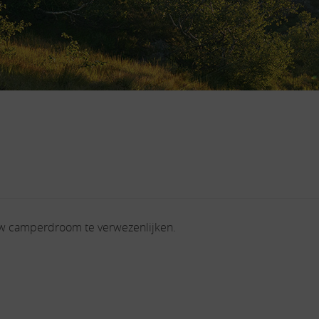
uw camperdroom te verwezenlijken.