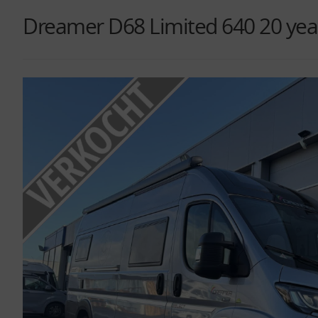
Dreamer D68 Limited 640 20 years