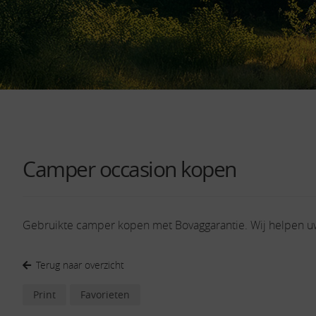
Camper occasion kopen
Gebruikte camper kopen met Bovaggarantie. Wij helpen 
Terug naar overzicht
Print
Favorieten