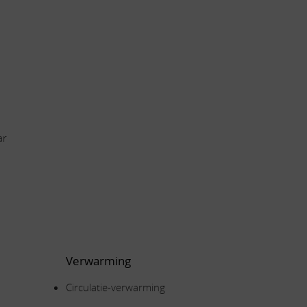
ar
Verwarming
Circulatie-verwarming