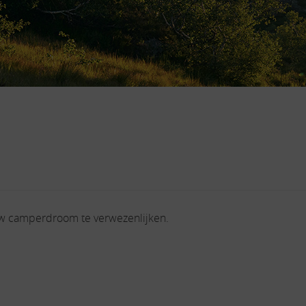
uw camperdroom te verwezenlijken.