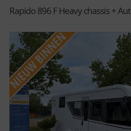
Rapido 896 F Heavy chassis + A