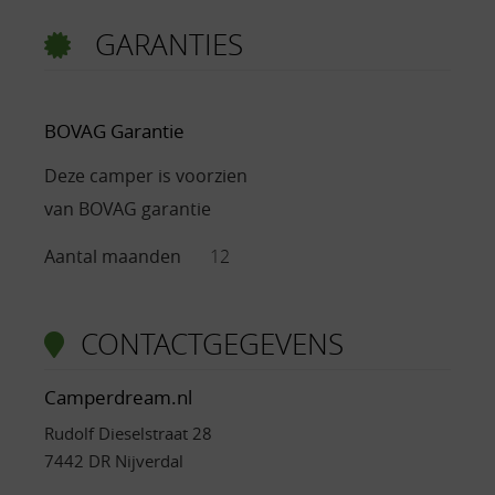
GARANTIES
BOVAG Garantie
Deze camper is voorzien
van BOVAG garantie
Aantal maanden
12
CONTACTGEGEVENS
Camperdream.nl
Rudolf Dieselstraat 28
7442 DR Nijverdal