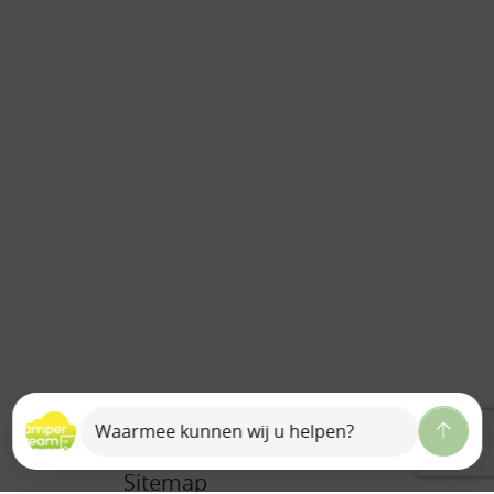
Sitemap