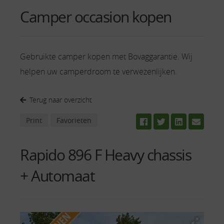
Camper occasion kopen
Gebruikte camper kopen met Bovaggarantie. Wij
helpen uw camperdroom te verwezenlijken.
Terug naar overzicht
Print
Favorieten
Rapido 896 F Heavy chassis
+ Automaat