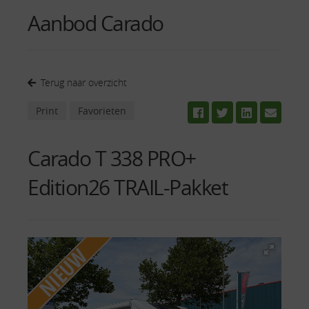
Aanbod Carado
Terug naar overzicht
Print
Favorieten
Carado T 338 PRO+
Edition26 TRAIL-Pakket