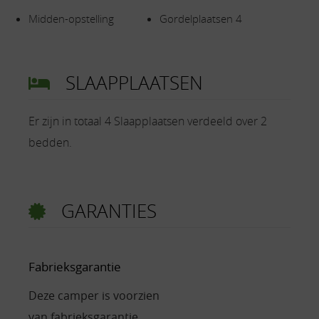
Midden-opstelling
Gordelplaatsen 4
SLAAPPLAATSEN
Er zijn in totaal 4 Slaapplaatsen verdeeld over 2
bedden.
GARANTIES
Fabrieksgarantie
Deze camper is voorzien
van fabrieksgarantie