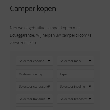
Camper kopen
Nieuwe of gebruikte camper kopen met
Bovaggarantie. Wij helpen uw camperdroom te
verwezenlijken.
Selecteer merk
Selecteer carrosserie
Selecteer indeling
Selecteer brandstof