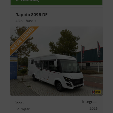
Rapido 8096 DF
Alko Chassis
Integraal
Soort
2026
Bouwjaar